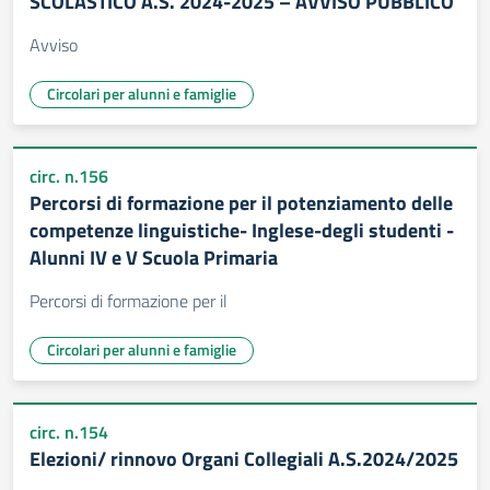
SCOLASTICO A.S. 2024-2025 – AVVISO PUBBLICO
Avviso
Circolari per alunni e famiglie
circ. n.156
Percorsi di formazione per il potenziamento delle
competenze linguistiche- Inglese-degli studenti -
Alunni IV e V Scuola Primaria
Percorsi di formazione per il
Circolari per alunni e famiglie
circ. n.154
Elezioni/ rinnovo Organi Collegiali A.S.2024/2025