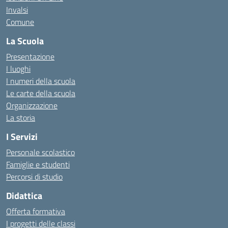
Invalsi
Comune
La Scuola
Presentazione
I luoghi
I numeri della scuola
Le carte della scuola
Organizzazione
La storia
I Servizi
Personale scolastico
Famiglie e studenti
Percorsi di studio
Didattica
Offerta formativa
I progetti delle classi