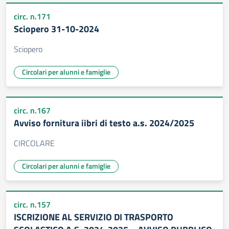
circ. n.171
Sciopero 31-10-2024
Sciopero
Circolari per alunni e famiglie
circ. n.167
Avviso fornitura iibri di testo a.s. 2024/2025
CIRCOLARE
Circolari per alunni e famiglie
circ. n.157
ISCRIZIONE AL SERVIZIO DI TRASPORTO