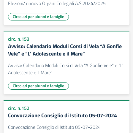
Elezioni/ rinnovo Organi Collegiali A.S.2024/2025
Circolari per alunni e famiglie
circ. n.153
Avviso: Calendario Moduli Corsi di Vela “A Gonfie
Vele” e “L’ Adolescente e il Mare”
Avviso: Calendario Moduli Corsi di Vela "A Gonfie Vele" e "L'
Adolescente e il Mare"
Circolari per alunni e famiglie
circ. n.152
Convocazione Consiglio di Istituto 05-07-2024
Convocazione Consiglio di Istituto 05-07-2024