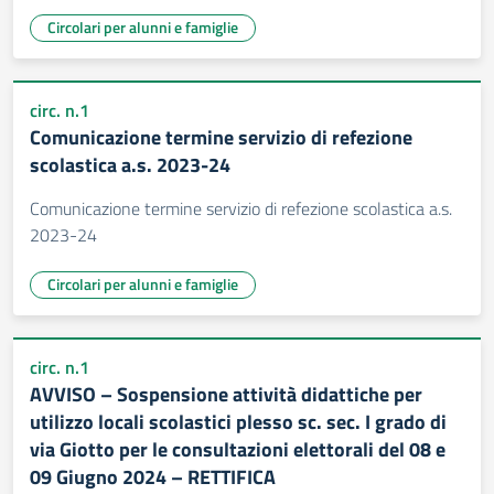
Circolari per alunni e famiglie
circ. n.1
Comunicazione termine servizio di refezione
scolastica a.s. 2023-24
Comunicazione termine servizio di refezione scolastica a.s.
2023-24
Circolari per alunni e famiglie
circ. n.1
AVVISO – Sospensione attività didattiche per
utilizzo locali scolastici plesso sc. sec. I grado di
via Giotto per le consultazioni elettorali del 08 e
09 Giugno 2024 – RETTIFICA