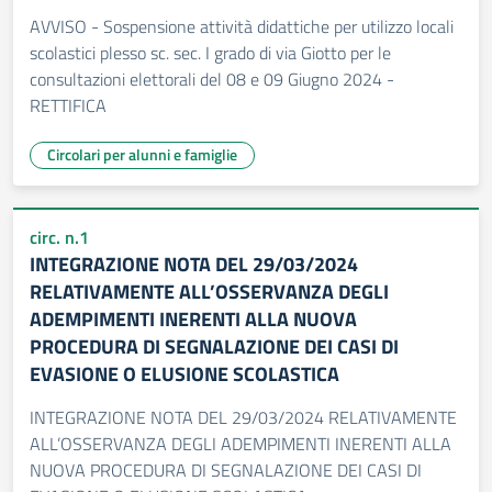
AVVISO - Sospensione attività didattiche per utilizzo locali
scolastici plesso sc. sec. I grado di via Giotto per le
consultazioni elettorali del 08 e 09 Giugno 2024 -
RETTIFICA
Circolari per alunni e famiglie
circ. n.1
INTEGRAZIONE NOTA DEL 29/03/2024
RELATIVAMENTE ALL’OSSERVANZA DEGLI
ADEMPIMENTI INERENTI ALLA NUOVA
PROCEDURA DI SEGNALAZIONE DEI CASI DI
EVASIONE O ELUSIONE SCOLASTICA
INTEGRAZIONE NOTA DEL 29/03/2024 RELATIVAMENTE
ALL’OSSERVANZA DEGLI ADEMPIMENTI INERENTI ALLA
NUOVA PROCEDURA DI SEGNALAZIONE DEI CASI DI