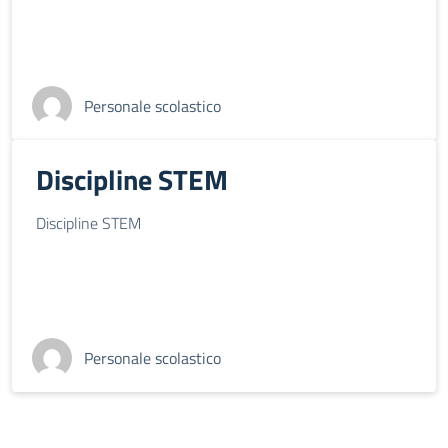
Personale scolastico
Discipline STEM
Discipline STEM
Personale scolastico