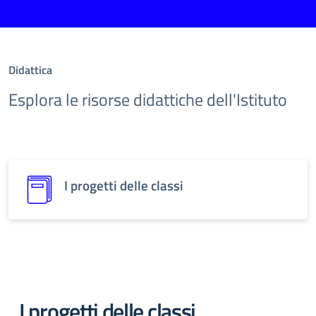
Didattica
Esplora le risorse didattiche dell'Istituto
I progetti delle classi
I progetti delle classi