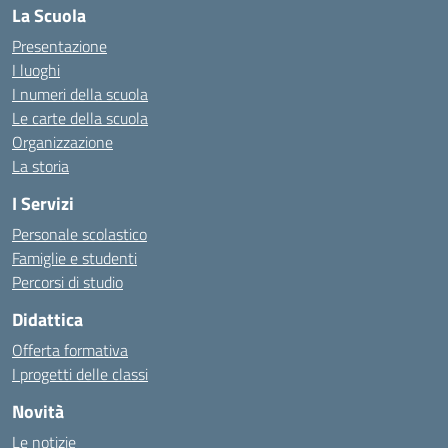
La Scuola
Presentazione
I luoghi
I numeri della scuola
Le carte della scuola
Organizzazione
La storia
I Servizi
Personale scolastico
Famiglie e studenti
Percorsi di studio
Didattica
Offerta formativa
I progetti delle classi
Novità
Le notizie