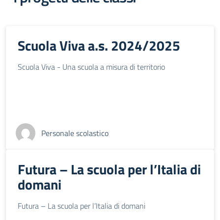
Scuola Viva a.s. 2024/2025
Scuola Viva - Una scuola a misura di territorio
Personale scolastico
Futura – La scuola per l’Italia di
domani
Futura – La scuola per l’Italia di domani