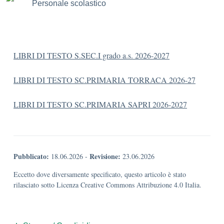
Personale scolastico
LIBRI DI TESTO S.SEC.I grado a.s. 2026-2027
LIBRI DI TESTO SC.PRIMARIA TORRACA 2026-27
LIBRI DI TESTO SC.PRIMARIA SAPRI 2026-2027
Pubblicato:
Revisione:
18.06.2026
-
23.06.2026
Eccetto dove diversamente specificato, questo articolo è stato
rilasciato sotto Licenza Creative Commons Attribuzione 4.0 Italia.