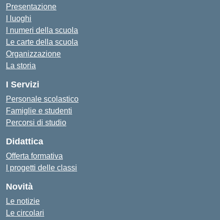
Presentazione
I luoghi
I numeri della scuola
Le carte della scuola
Organizzazione
La storia
I Servizi
Personale scolastico
Famiglie e studenti
Percorsi di studio
Didattica
Offerta formativa
I progetti delle classi
Novità
Le notizie
Le circolari