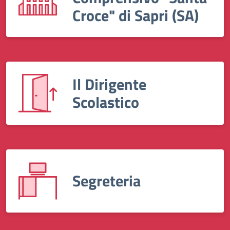
Croce" di Sapri (SA)
Il Dirigente
Scolastico
Segreteria