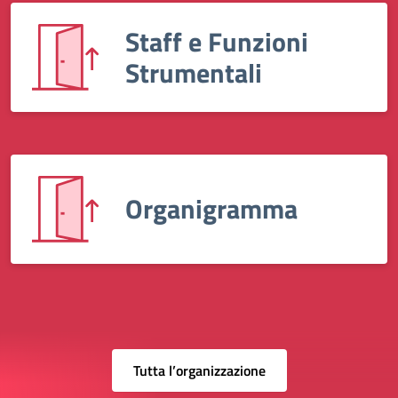
Staff e Funzioni
Strumentali
Organigramma
Tutta l’organizzazione