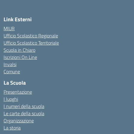
Link Esterni
MIUR
Ufficio Scolastico Regionale
Ufficio Scolastico Territoriale
Scuola in Chiaro
Iscrizioni On Line
Invalsi
Comune
La Scuola
Presentazione
I luoghi
I numeri della scuola
Le carte della scuola
Organizzazione
La storia