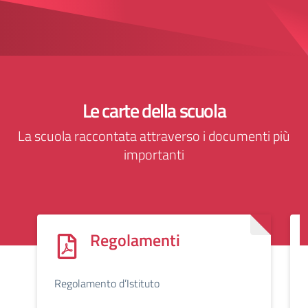
Le carte della scuola
La scuola raccontata attraverso i documenti più
importanti
Regolamenti
Regolamento d’Istituto