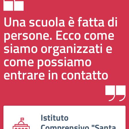
Una scuola è fatta di
persone. Ecco come
siamo organizzati e
come possiamo
entrare in contatto
Istituto
Comprensivo "Santa