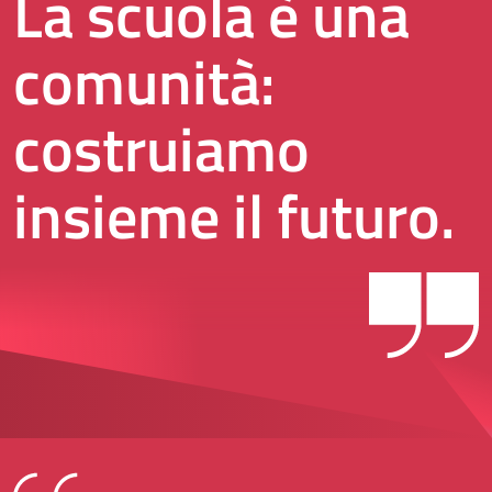
La scuola è una
comunità:
costruiamo
insieme il futuro.