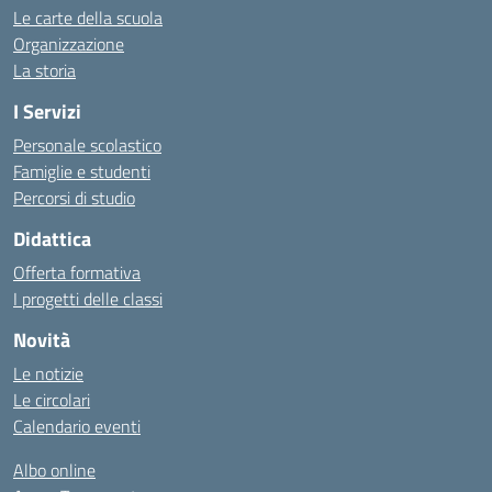
Le carte della scuola
Organizzazione
La storia
I Servizi
Personale scolastico
Famiglie e studenti
Percorsi di studio
Didattica
Offerta formativa
I progetti delle classi
Novità
Le notizie
Le circolari
Calendario eventi
Albo online