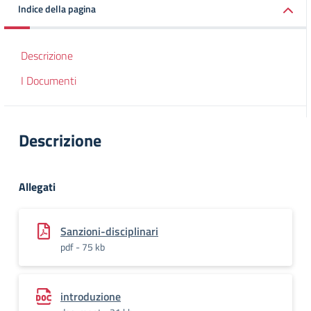
Indice della pagina
Descrizione
I Documenti
Descrizione
Allegati
Sanzioni-disciplinari
pdf - 75 kb
introduzione