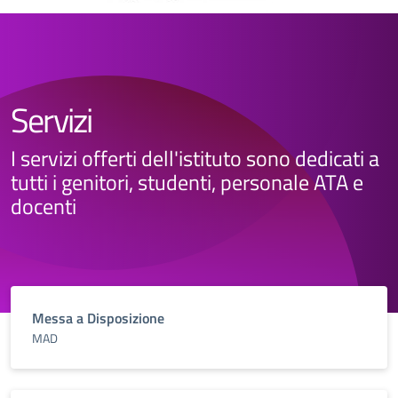
Servizi
I servizi offerti dell'istituto sono dedicati a
tutti i genitori, studenti, personale ATA e
docenti
Messa a Disposizione
MAD