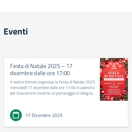
Eventi
Festa di Natale 2025 – 17
dicembre dalle ore 17:00
Il nostro Istituto organizza la Festa di Natale 2025
mercoledì 17 dicembre dalle ore 17:00 in palestra
per trascorrere insieme un pomeriggio in allegria.
17 Dicembre 2025