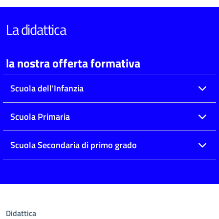
La didattica
la nostra offerta formativa
Scuola dell'Infanzia
Scuola Primaria
Scuola Secondaria di primo grado
Didattica