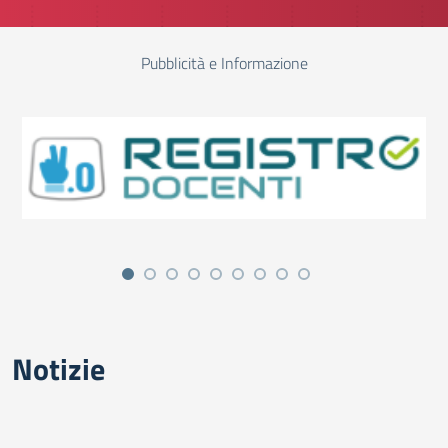
Pubblicità e Informazione
Notizie