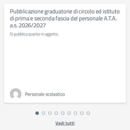
Pubblicazione graduatorie di circolo ed istituto
di prima e seconda fascia del personale A.T.A.
a.s. 2026/2027
Si pubblica quanto in oggetto.
Personale scolastico
Vedi tutti