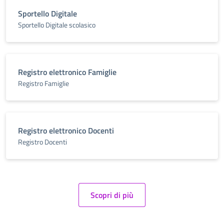
Sportello Digitale
Sportello Digitale scolasico
Registro elettronico Famiglie
Registro Famiglie
Registro elettronico Docenti
Registro Docenti
Scopri di più