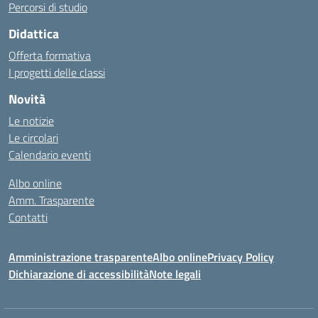
Percorsi di studio
Didattica
Offerta formativa
I progetti delle classi
Novità
Le notizie
Le circolari
Calendario eventi
Albo online
Amm. Trasparente
Contatti
Amministrazione trasparente
Albo online
Privacy Policy
Dichiarazione di accessibilità
Note legali