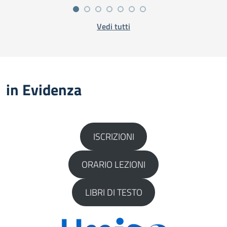
Vedi tutti
in Evidenza
ISCRIZIONI
ORARIO LEZIONI
LIBRI DI TESTO