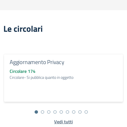
Le circolari
Aggiornamento Privacy
Circolare 174
Circolare- Si pubblica quanto in oggetto
Vedi tutti