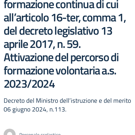
formazione continua di cui
all’articolo 16-ter, comma 1,
del decreto legislativo 13
aprile 2017, n. 59.
Attivazione del percorso di
formazione volontaria a.s.
2023/2024
Decreto del Ministro dell’istruzione e del merito
06 giugno 2024, n.113.
Personale scolastico