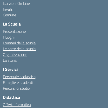
Iscrizioni On Line
Invalsi
Comune
La Scuola
Presentazione
I luoghi
I numeri della scuola
Le carte della scuola
Organizzazione
La storia
I Servizi
Personale scolastico
Famiglie e studenti
Percorsi di studio
Didattica
Offerta formativa