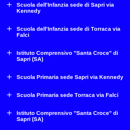
Scuola dell'Infanzia sede di Sapri via
Kennedy
Scuola dell'Infanzia sede di Torraca via
Falci
Istituto Comprensivo "Santa Croce" di
Sapri (SA)
Scuola Primaria sede Sapri via Kennedy
Scuola Primaria sede Torraca via Falci
Istituto Comprensivo "Santa Croce" di
Sapri (SA)