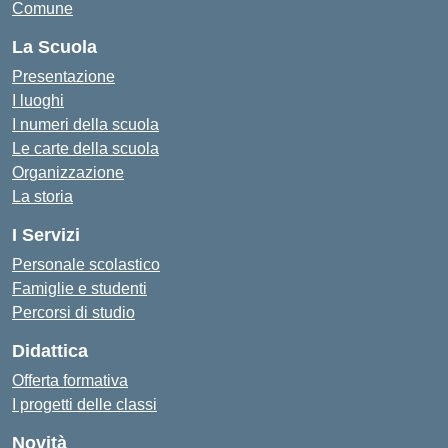
Comune
La Scuola
Presentazione
I luoghi
I numeri della scuola
Le carte della scuola
Organizzazione
La storia
I Servizi
Personale scolastico
Famiglie e studenti
Percorsi di studio
Didattica
Offerta formativa
I progetti delle classi
Novità