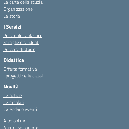
Le carte della scuola
Organizzazione
La storia
I Servizi
Personale scolastico
Famiglie e studenti
Percorsi di studio
Didattica
Offerta formativa
I progetti delle classi
Novità
Le notizie
Le circolari
Calendario eventi
Albo online
Amm. Trasparente