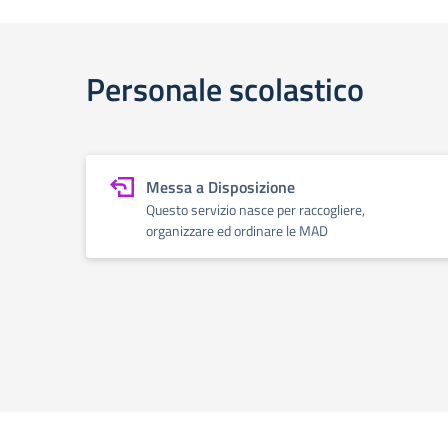
Personale scolastico
Messa a Disposizione
Questo servizio nasce per raccogliere,
organizzare ed ordinare le MAD