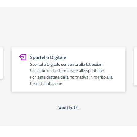
Sportello Digitale
Sportello Digitale consente alle Istituzioni
Scolastiche di ottemperare alle specifiche
richieste dettate dalla normativa in merito alla
Dematerializzione
Vedi tutti