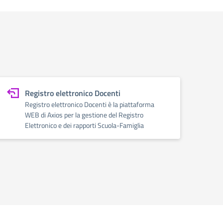
Registro elettronico Docenti
Registro elettronico Docenti è la piattaforma
WEB di Axios per la gestione del Registro
Elettronico e dei rapporti Scuola-Famiglia