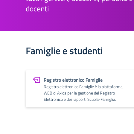
docenti
Famiglie e studenti
Registro elettronico Famiglie
Registro elettronico Famiglie è la piattaforma
WEB di Axios per la gestione del Registro
Elettronico e dei rapporti Scuola-Famiglia.