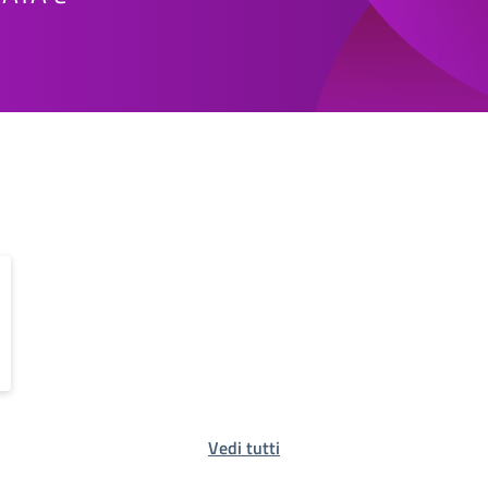
Vedi tutti