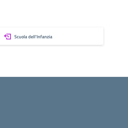
Scuola dell'Infanzia