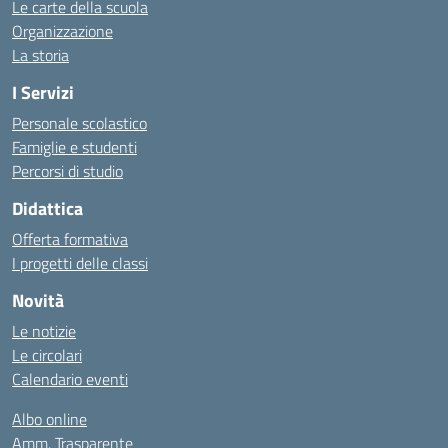
Le carte della scuola
Organizzazione
La storia
I Servizi
Personale scolastico
Famiglie e studenti
Percorsi di studio
Didattica
Offerta formativa
I progetti delle classi
Novità
Le notizie
Le circolari
Calendario eventi
Albo online
Amm. Trasparente