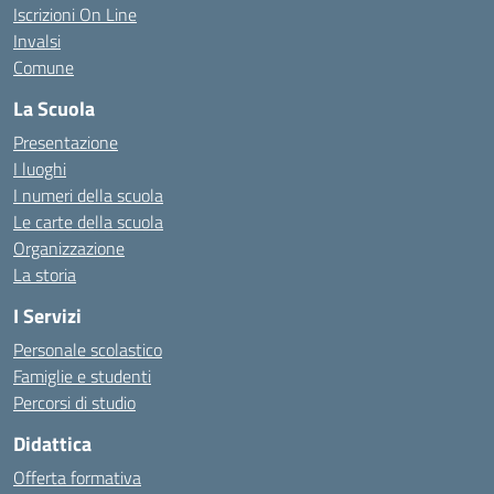
Iscrizioni On Line
Invalsi
Comune
La Scuola
Presentazione
I luoghi
I numeri della scuola
Le carte della scuola
Organizzazione
La storia
I Servizi
Personale scolastico
Famiglie e studenti
Percorsi di studio
Didattica
Offerta formativa