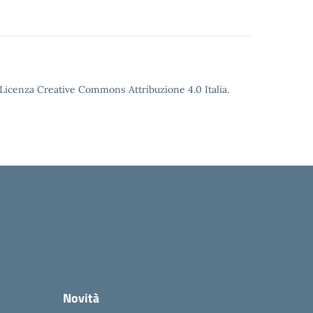
o Licenza Creative Commons Attribuzione 4.0 Italia.
Novità