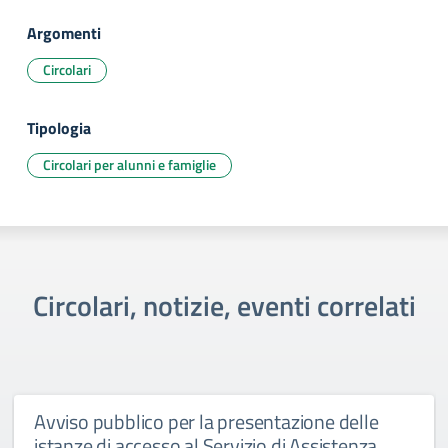
Argomenti
Circolari
Tipologia
Circolari per alunni e famiglie
Circolari, notizie, eventi correlati
Avviso pubblico per la presentazione delle
istanze di accesso al Servizio di Assistenza