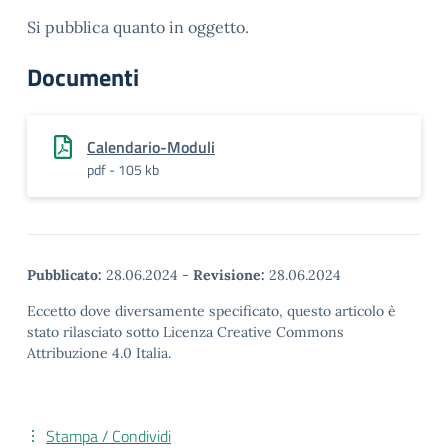
Si pubblica quanto in oggetto.
Documenti
Calendario-Moduli
pdf - 105 kb
Pubblicato:
28.06.2024
-
Revisione:
28.06.2024
Eccetto dove diversamente specificato, questo articolo è
stato rilasciato sotto Licenza Creative Commons
Attribuzione 4.0 Italia.
Stampa / Condividi