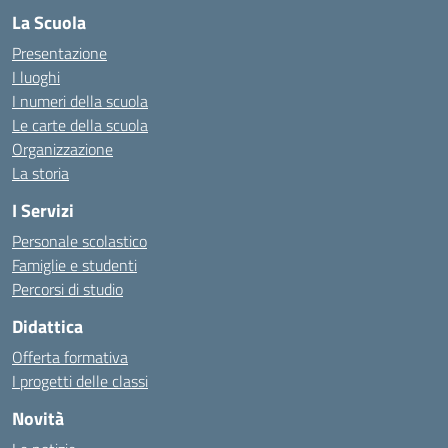
La Scuola
Presentazione
I luoghi
I numeri della scuola
Le carte della scuola
Organizzazione
La storia
I Servizi
Personale scolastico
Famiglie e studenti
Percorsi di studio
Didattica
Offerta formativa
I progetti delle classi
Novità