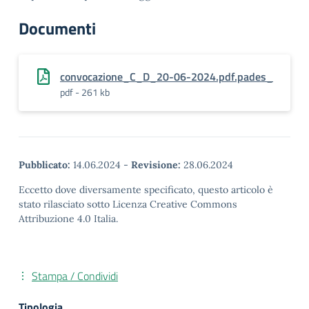
Documenti
convocazione_C_D_20-06-2024.pdf.pades_
pdf - 261 kb
Pubblicato:
14.06.2024
-
Revisione:
28.06.2024
Eccetto dove diversamente specificato, questo articolo è
stato rilasciato sotto Licenza Creative Commons
Attribuzione 4.0 Italia.
Stampa / Condividi
Tipologia