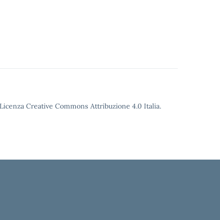
o Licenza Creative Commons Attribuzione 4.0 Italia.