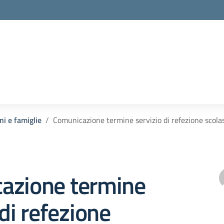
ni e famiglie
Comunicazione termine servizio di refezione scola
azione termine
 di refezione