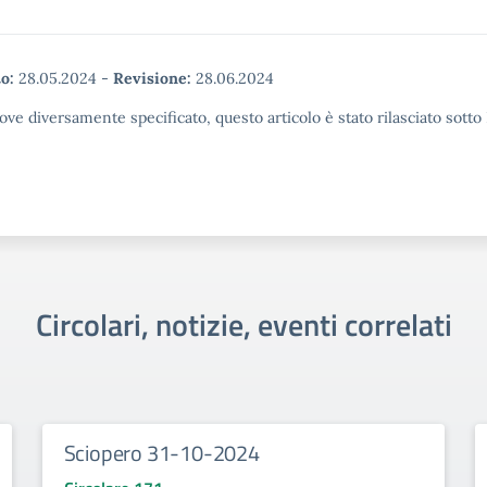
o:
28.05.2024
-
Revisione:
28.06.2024
ove diversamente specificato, questo articolo è stato rilasciato sott
Circolari, notizie, eventi correlati
Sciopero 31-10-2024