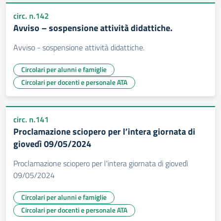
circ. n.142
Avviso – sospensione attività didattiche.
Avviso - sospensione attività didattiche.
Circolari per alunni e famiglie
Circolari per docenti e personale ATA
circ. n.141
Proclamazione sciopero per l’intera giornata di
giovedì 09/05/2024
Proclamazione sciopero per l'intera giornata di giovedì
09/05/2024
Circolari per alunni e famiglie
Circolari per docenti e personale ATA