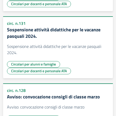
Circolari per docenti e personale ATA
circ. n.131
Sospensione attività didattiche per le vacanze
pasquali 2024.
Sospensione attività didattiche per le vacanze pasquali
2024.
Circolari per alunni e famiglie
Circolari per docenti e personale ATA
circ. n.128
Avviso: convocazione consigli di classe marzo
Avviso: convocazione consigli di classe marzo