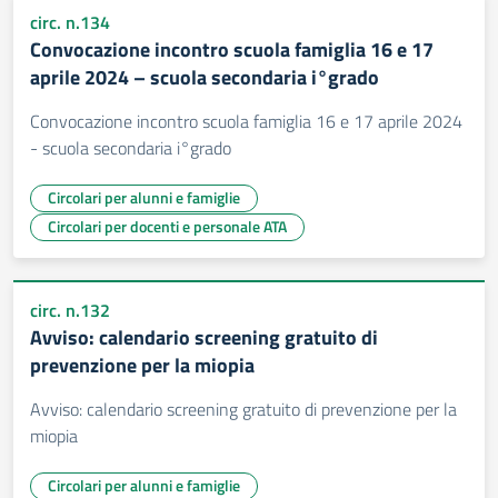
circ. n.134
Convocazione incontro scuola famiglia 16 e 17
aprile 2024 – scuola secondaria i°grado
Convocazione incontro scuola famiglia 16 e 17 aprile 2024
- scuola secondaria i°grado
Circolari per alunni e famiglie
Circolari per docenti e personale ATA
circ. n.132
Avviso: calendario screening gratuito di
prevenzione per la miopia
Avviso: calendario screening gratuito di prevenzione per la
miopia
Circolari per alunni e famiglie