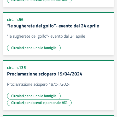
circ. n.56
“le sugherete del golfo”- evento del 24 aprile
"le sugherete del golfo"- evento del 24 aprile
Circolari per alunni e famiglie
circ. n.135
Proclamazione sciopero 19/04/2024
Proclamazione sciopero 19/04/2024
Circolari per alunni e famiglie
Circolari per docenti e personale ATA