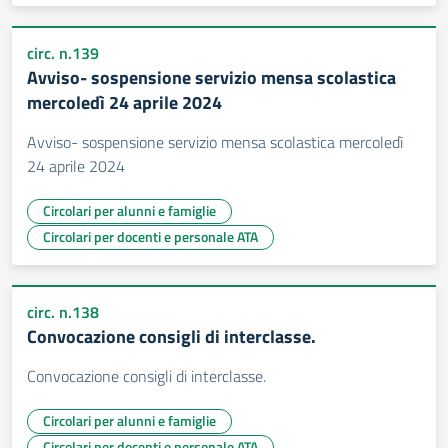
circ. n.139
Avviso- sospensione servizio mensa scolastica
mercoledì 24 aprile 2024
Avviso- sospensione servizio mensa scolastica mercoledì
24 aprile 2024
Circolari per alunni e famiglie
Circolari per docenti e personale ATA
circ. n.138
Convocazione consigli di interclasse.
Convocazione consigli di interclasse.
Circolari per alunni e famiglie
Circolari per docenti e personale ATA