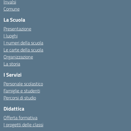
Invalsi
Comune
La Scuola
Presentazione
I luoghi
I numeri della scuola
Le carte della scuola
Organizzazione
La storia
I Servizi
Personale scolastico
Famiglie e studenti
Percorsi di studio
Didattica
Offerta formativa
I progetti delle classi