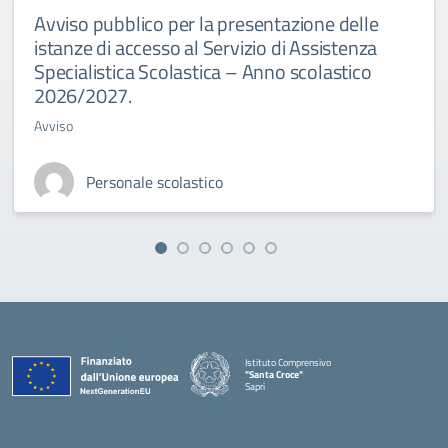
Avviso pubblico per la presentazione delle
istanze di accesso al Servizio di Assistenza
Specialistica Scolastica – Anno scolastico
2026/2027.
Avviso
Personale scolastico
Istituto Comprensivo
"Santa Croce"
Sapri
— Visita la pagina iniziale della scuola