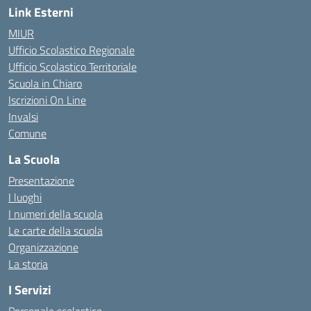
Link Esterni
MIUR
Ufficio Scolastico Regionale
Ufficio Scolastico Territoriale
Scuola in Chiaro
Iscrizioni On Line
Invalsi
Comune
La Scuola
Presentazione
I luoghi
I numeri della scuola
Le carte della scuola
Organizzazione
La storia
I Servizi