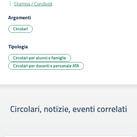
Stampa / Condividi
Argomenti
Circolari
Tipologia
Circolari per alunni e famiglie
Circolari per docenti e personale ATA
Circolari, notizie, eventi correlati