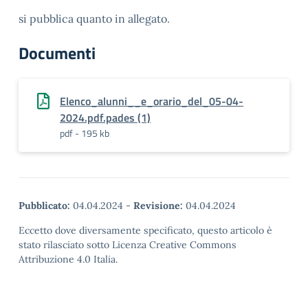
si pubblica quanto in allegato.
Documenti
Elenco_alunni__e_orario_del_05-04-
2024.pdf.pades (1)
pdf - 195 kb
Pubblicato:
04.04.2024
-
Revisione:
04.04.2024
Eccetto dove diversamente specificato, questo articolo è
stato rilasciato sotto Licenza Creative Commons
Attribuzione 4.0 Italia.