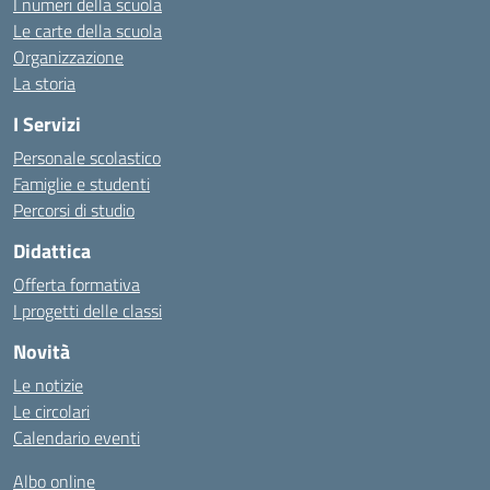
I numeri della scuola
Le carte della scuola
Organizzazione
La storia
I Servizi
Personale scolastico
Famiglie e studenti
Percorsi di studio
Didattica
Offerta formativa
I progetti delle classi
Novità
Le notizie
Le circolari
Calendario eventi
Albo online