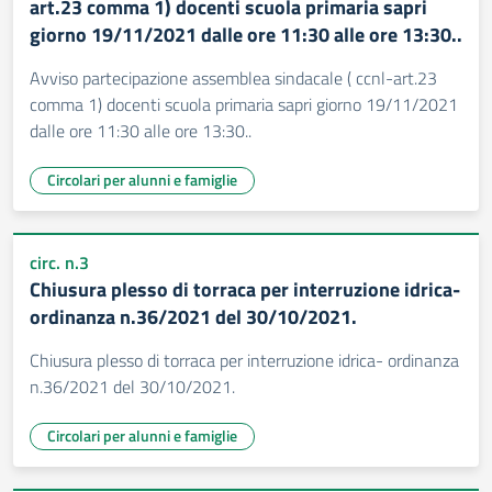
art.23 comma 1) docenti scuola primaria sapri
giorno 19/11/2021 dalle ore 11:30 alle ore 13:30..
Avviso partecipazione assemblea sindacale ( ccnl-art.23
comma 1) docenti scuola primaria sapri giorno 19/11/2021
dalle ore 11:30 alle ore 13:30..
Circolari per alunni e famiglie
circ. n.3
Chiusura plesso di torraca per interruzione idrica-
ordinanza n.36/2021 del 30/10/2021.
Chiusura plesso di torraca per interruzione idrica- ordinanza
n.36/2021 del 30/10/2021.
Circolari per alunni e famiglie