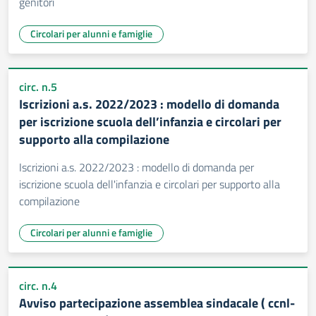
genitori
Circolari per alunni e famiglie
circ. n.5
Iscrizioni a.s. 2022/2023 : modello di domanda
per iscrizione scuola dell’infanzia e circolari per
supporto alla compilazione
Iscrizioni a.s. 2022/2023 : modello di domanda per
iscrizione scuola dell'infanzia e circolari per supporto alla
compilazione
Circolari per alunni e famiglie
circ. n.4
Avviso partecipazione assemblea sindacale ( ccnl-