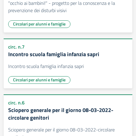
"occhio ai bambini!" - progetto per la conoscenza e la
prevenzione dei disturbi visivi
Circolari per alunni e famiglie
circ. n.7
Incontro scuola famiglia infanzia sapri
Incontro scuola famiglia infanzia sapri
Circolari per alunni e famiglie
circ. n.6
Sciopero generale per il giorno 08-03-2022-
circolare genitori
Sciopero generale per il giorno 08-03-2022-circolare