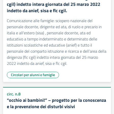
cgil) indetto intera giornata del 25 marzo 2022
indetto da anief, sisa e flc cgil.
Comunicazione alle famiglie: sciopero nazionale del
personale docente, dirigente ed ata, di ruolo e precario in
italia e all'estero (sisa) , personale docente, ata ed
educativo a tempo indeterminato e determinato delle
istituzioni scolastiche ed educative (anief) e tutto il
personale del comparto istruzione e ricerca e dell’area della
dirigenza (flc cgil) indetto intera giornata del 25 marzo
2022 indetto da anief, sisa e flc cgil.
Circolari per alunni e famiglie
circ. n.8
“occhio ai bambini!” – progetto per la conoscenza
e la prevenzione dei disturbi visivi