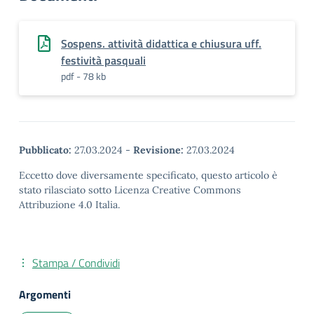
Sospens. attività didattica e chiusura uff.
festività pasquali
pdf - 78 kb
Pubblicato:
27.03.2024
-
Revisione:
27.03.2024
Eccetto dove diversamente specificato, questo articolo è
stato rilasciato sotto Licenza Creative Commons
Attribuzione 4.0 Italia.
Stampa / Condividi
Argomenti