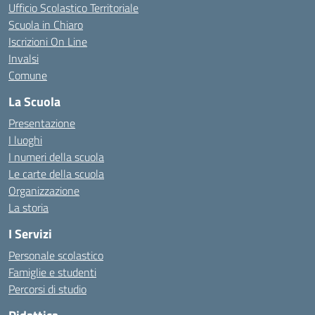
Ufficio Scolastico Territoriale
Scuola in Chiaro
Iscrizioni On Line
Invalsi
Comune
La Scuola
Presentazione
I luoghi
I numeri della scuola
Le carte della scuola
Organizzazione
La storia
I Servizi
Personale scolastico
Famiglie e studenti
Percorsi di studio