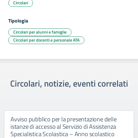
Circolari
Tipologia
Circolari per alunni e famiglie
Circolari per docenti e personale ATA
Circolari, notizie, eventi correlati
Avviso pubblico per la presentazione delle
istanze di accesso al Servizio di Assistenza
Specialistica Scolastica – Anno scolastico