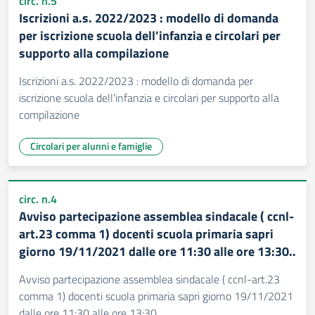
circ. n.5
Iscrizioni a.s. 2022/2023 : modello di domanda
per iscrizione scuola dell’infanzia e circolari per
supporto alla compilazione
Iscrizioni a.s. 2022/2023 : modello di domanda per
iscrizione scuola dell'infanzia e circolari per supporto alla
compilazione
Circolari per alunni e famiglie
circ. n.4
Avviso partecipazione assemblea sindacale ( ccnl-
art.23 comma 1) docenti scuola primaria sapri
giorno 19/11/2021 dalle ore 11:30 alle ore 13:30..
Avviso partecipazione assemblea sindacale ( ccnl-art.23
comma 1) docenti scuola primaria sapri giorno 19/11/2021
dalle ore 11:30 alle ore 13:30..