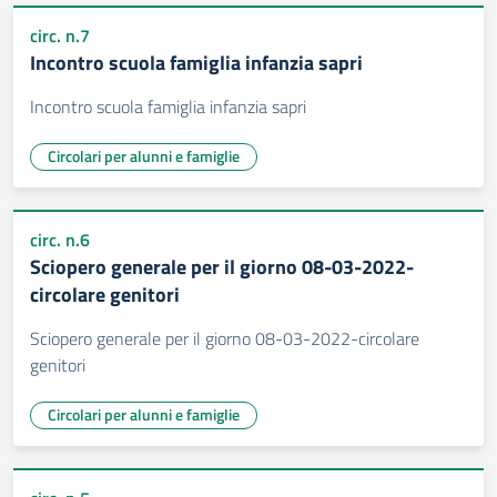
circ. n.7
Incontro scuola famiglia infanzia sapri
Incontro scuola famiglia infanzia sapri
Circolari per alunni e famiglie
circ. n.6
Sciopero generale per il giorno 08-03-2022-
circolare genitori
Sciopero generale per il giorno 08-03-2022-circolare
genitori
Circolari per alunni e famiglie