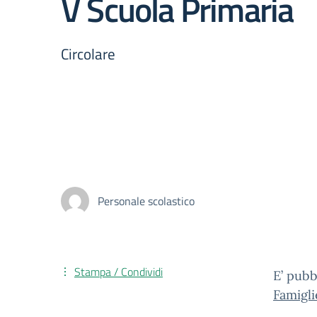
V Scuola Primaria
Circolare
Personale scolastico
Stampa / Condividi
E’ pubb
Famigli