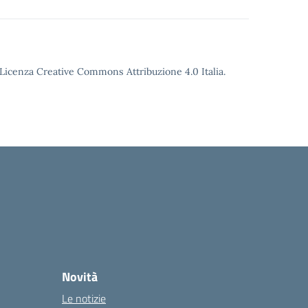
o Licenza Creative Commons Attribuzione 4.0 Italia.
Novità
Le notizie