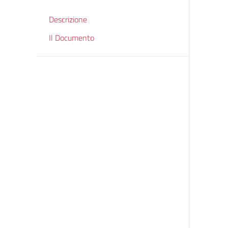
Descrizione
Il Documento