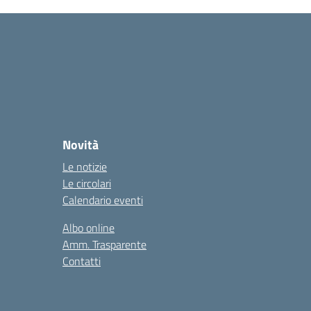
Novità
Le notizie
Le circolari
Calendario eventi
Albo online
Amm. Trasparente
Contatti