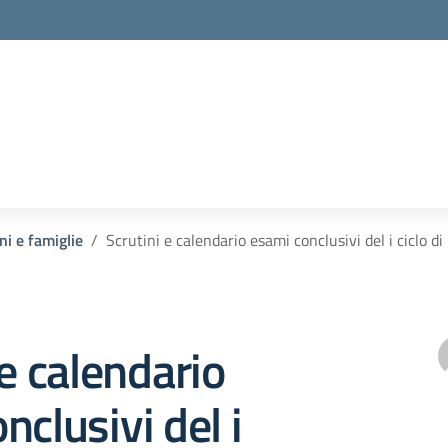
ni e famiglie
Scrutini e calendario esami conclusivi del i ciclo d
 e calendario
nclusivi del i