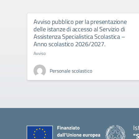
Avviso pubblico per la presentazione
delle istanze di accesso al Servizio di
Assistenza Specialistica Scolastica –
Anno scolastico 2026/2027.
Avviso
Personale scolastico
Is
"