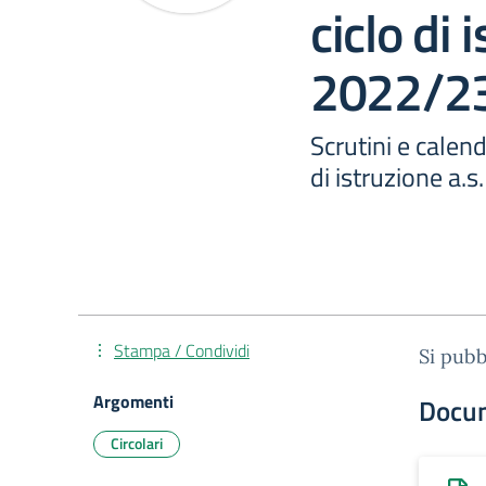
ciclo di 
2022/2
Scrutini e calend
di istruzione a.
Stampa / Condividi
Si pubb
Argomenti
Docu
Circolari