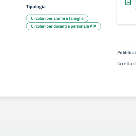
Tipologia
Circolari per alunni e famiglie
Circolari per docenti e personale ATA
Pubblicat
Eccetto d