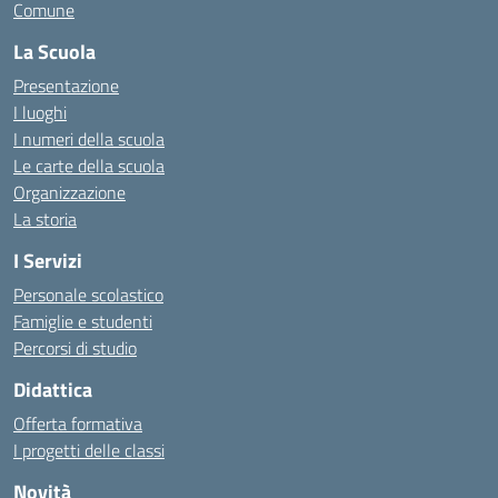
Comune
La Scuola
Presentazione
I luoghi
I numeri della scuola
Le carte della scuola
Organizzazione
La storia
I Servizi
Personale scolastico
Famiglie e studenti
Percorsi di studio
Didattica
Offerta formativa
I progetti delle classi
Novità