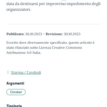
data da destinarsi per improvviso impedimento degli
organizzatori.
Pubblicato:
30.10.2023
-
Revisione:
30.10.2023
Eccetto dove diversamente specificato, questo articolo è
stato rilasciato sotto Licenza Creative Commons
Attribuzione 4.0 Italia.
Stampa / Condividi
Argomenti
Circolari
Tipologia