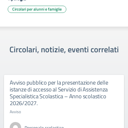
Circolari per alunni e famiglie
Circolari, notizie, eventi correlati
Avviso pubblico per la presentazione delle
istanze di accesso al Servizio di Assistenza
Specialistica Scolastica – Anno scolastico
2026/2027.
Avviso
Personale scolastico