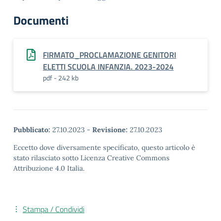
Documenti
FIRMATO_PROCLAMAZIONE GENITORI
ELETTI SCUOLA INFANZIA. 2023-2024
pdf - 242 kb
Pubblicato:
27.10.2023
-
Revisione:
27.10.2023
Eccetto dove diversamente specificato, questo articolo è
stato rilasciato sotto Licenza Creative Commons
Attribuzione 4.0 Italia.
Stampa / Condividi