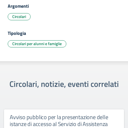
Argomenti
Circolari
Tipologia
Circolari per alunni e famiglie
Circolari, notizie, eventi correlati
Avviso pubblico per la presentazione delle
istanze di accesso al Servizio di Assistenza