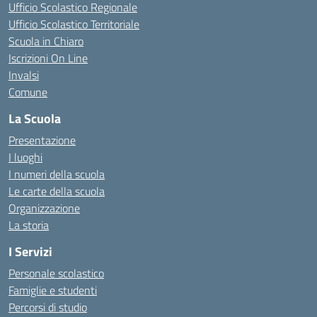
Ufficio Scolastico Regionale
Ufficio Scolastico Territoriale
Scuola in Chiaro
Iscrizioni On Line
Invalsi
Comune
La Scuola
Presentazione
I luoghi
I numeri della scuola
Le carte della scuola
Organizzazione
La storia
I Servizi
Personale scolastico
Famiglie e studenti
Percorsi di studio