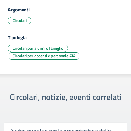
Argomenti
Circolari
Tipologia
Circolari per alunni e famiglie
Circolari per docenti e personale ATA
Circolari, notizie, eventi correlati
Avviso pubblico per la presentazione delle