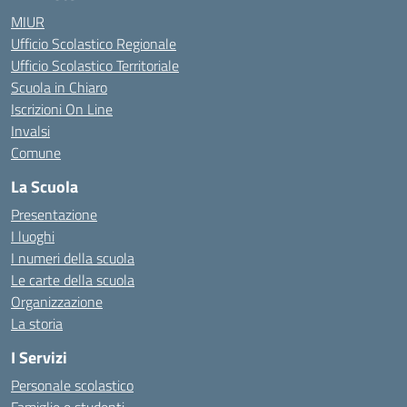
MIUR
Ufficio Scolastico Regionale
Ufficio Scolastico Territoriale
Scuola in Chiaro
Iscrizioni On Line
Invalsi
Comune
La Scuola
Presentazione
I luoghi
I numeri della scuola
Le carte della scuola
Organizzazione
La storia
I Servizi
Personale scolastico