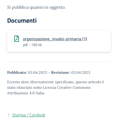
Si pubblica quanto in oggetto.
Documenti
organizzazione_invalsi-primaria (1)
pdf - 190 kb
Pubblicato:
03.04.2023
-
Revisione:
03.04.2023
Eccetto dove diversamente specificato, questo articolo è
stato rilasciato sotto Licenza Creative Commons
Attribuzione 4.0 Italia.
Stampa / Condividi