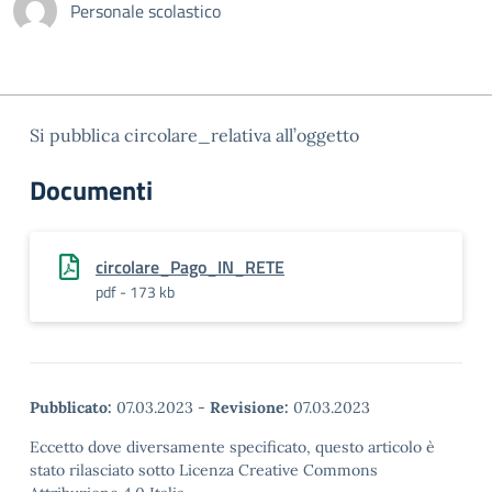
Personale scolastico
Si pubblica circolare_relativa all’oggetto
Documenti
circolare_Pago_IN_RETE
pdf - 173 kb
Pubblicato:
07.03.2023
-
Revisione:
07.03.2023
Eccetto dove diversamente specificato, questo articolo è
stato rilasciato sotto Licenza Creative Commons