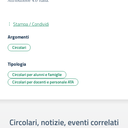
Attribuzione 4.0 Italia.
Stampa / Condividi
Argomenti
Circolari
Tipologia
Circolari per alunni e famiglie
Circolari per docenti e personale ATA
Circolari, notizie, eventi correlati