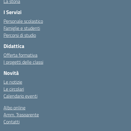
La storia
I Servizi
Personale scolastico
Famiglie e studenti
Percorsi di studio
Didattica
Offerta formativa
I progetti delle classi
Novità
Le notizie
Le circolari
Calendario eventi
Albo online
Amm. Trasparente
Contatti