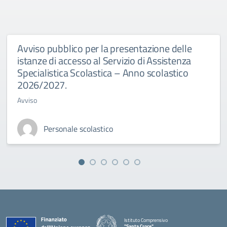
Avviso pubblico per la presentazione delle
istanze di accesso al Servizio di Assistenza
Specialistica Scolastica – Anno scolastico
2026/2027.
Avviso
Personale scolastico
Istituto Comprensivo
"Santa Croce"