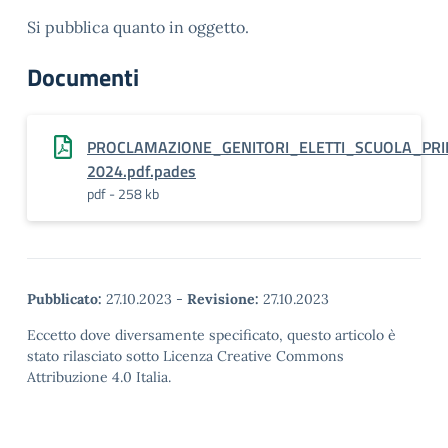
Si pubblica quanto in oggetto.
Documenti
PROCLAMAZIONE_GENITORI_ELETTI_SCUOLA_PRI
2024.pdf.pades
pdf - 258 kb
Pubblicato:
27.10.2023
-
Revisione:
27.10.2023
Eccetto dove diversamente specificato, questo articolo è
stato rilasciato sotto Licenza Creative Commons
Attribuzione 4.0 Italia.