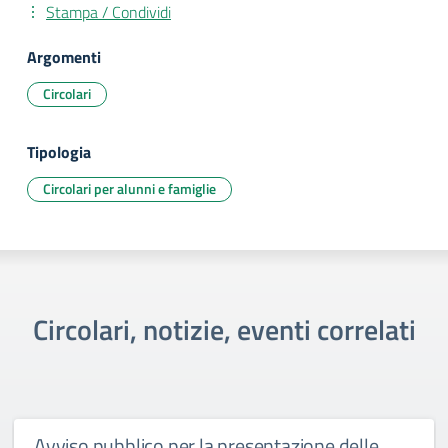
Stampa / Condividi
Argomenti
Circolari
Tipologia
Circolari per alunni e famiglie
Circolari, notizie, eventi correlati
Avviso pubblico per la presentazione delle