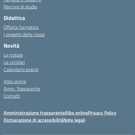
Percorsi di studio
Didattica
Offerta formativa
I progetti delle classi
Novità
Le notizie
Le circolari
Calendario eventi
Albo online
Amm. Trasparente
Contatti
Amministrazione trasparente
Albo online
Privacy Policy
Dichiarazione di accessibilità
Note legali