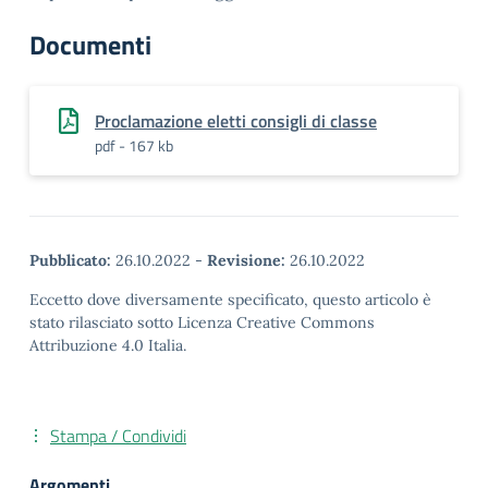
Documenti
Proclamazione eletti consigli di classe
pdf - 167 kb
Pubblicato:
26.10.2022
-
Revisione:
26.10.2022
Eccetto dove diversamente specificato, questo articolo è
stato rilasciato sotto Licenza Creative Commons
Attribuzione 4.0 Italia.
Stampa / Condividi
Argomenti