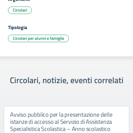
Circolari
Tipologia
Circolari per alunni e famiglie
Circolari, notizie, eventi correlati
Avviso pubblico per la presentazione delle
istanze di accesso al Servizio di Assistenza
Specialistica Scolastica – Anno scolastico