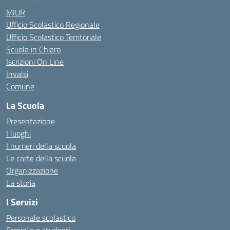
MIUR
Ufficio Scolastico Regionale
Ufficio Scolastico Territoriale
Scuola in Chiaro
Iscrizioni On Line
Invalsi
Comune
La Scuola
Presentazione
I luoghi
I numeri della scuola
Le carte della scuola
Organizzazione
La storia
I Servizi
Personale scolastico