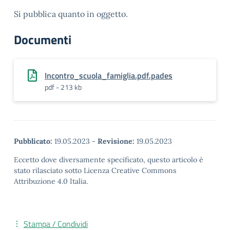
Si pubblica quanto in oggetto.
Documenti
Incontro_scuola_famiglia.pdf.pades
pdf - 213 kb
Pubblicato:
19.05.2023
-
Revisione:
19.05.2023
Eccetto dove diversamente specificato, questo articolo è
stato rilasciato sotto Licenza Creative Commons
Attribuzione 4.0 Italia.
Stampa / Condividi