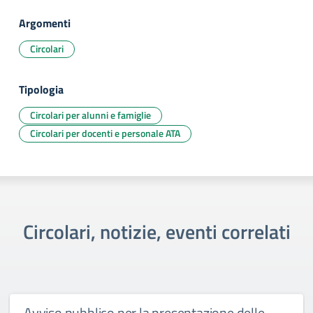
Argomenti
Circolari
Tipologia
Circolari per alunni e famiglie
Circolari per docenti e personale ATA
Circolari, notizie, eventi correlati
Avviso pubblico per la presentazione delle