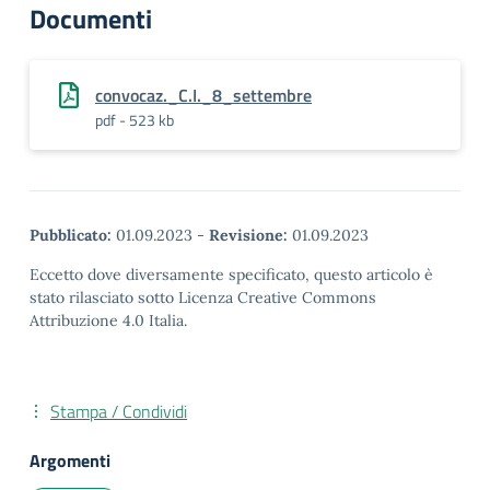
Documenti
convocaz._C.I._8_settembre
pdf - 523 kb
Pubblicato:
01.09.2023
-
Revisione:
01.09.2023
Eccetto dove diversamente specificato, questo articolo è
stato rilasciato sotto Licenza Creative Commons
Attribuzione 4.0 Italia.
Stampa / Condividi
Argomenti