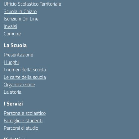
Ufficio Scolastico Territoriale
Scuola in Chiaro
Iscrizioni On Line
Invalsi
Comune
La Scuola
Presentazione
I luoghi
I numeri della scuola
Le carte della scuola
Organizzazione
La storia
I Servizi
Personale scolastico
Famiglie e studenti
Percorsi di studio