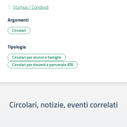
Stampa / Condividi
Argomenti
Circolari
Tipologia
Circolari per alunni e famiglie
Circolari per docenti e personale ATA
Circolari, notizie, eventi correlati