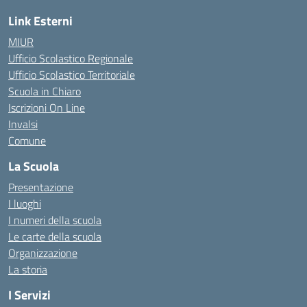
Link Esterni
MIUR
Ufficio Scolastico Regionale
Ufficio Scolastico Territoriale
Scuola in Chiaro
Iscrizioni On Line
Invalsi
Comune
La Scuola
Presentazione
I luoghi
I numeri della scuola
Le carte della scuola
Organizzazione
La storia
I Servizi