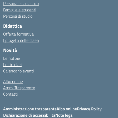
Personale scolastico
Famiglie e studenti
Percorsi di studio
Didattica
Offerta formativa
I progetti delle classi
Novità
Le notizie
Le circolari
Calendario eventi
Albo online
Amm. Trasparente
Contatti
Amministrazione trasparente
Albo online
Privacy Policy
Dichiarazione di accessibilità
Note legali