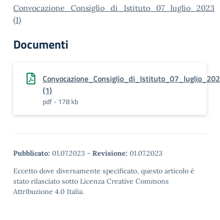
Convocazione_Consiglio_di_Istituto_07_luglio_2023
(1)
Documenti
Convocazione_Consiglio_di_Istituto_07_luglio_20
(1)
pdf - 178 kb
Pubblicato:
01.07.2023
-
Revisione:
01.07.2023
Eccetto dove diversamente specificato, questo articolo è
stato rilasciato sotto Licenza Creative Commons
Attribuzione 4.0 Italia.