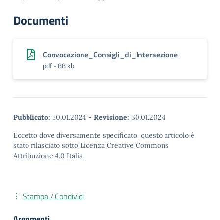
Documenti
Convocazione_Consigli_di_Intersezione
pdf - 88 kb
Pubblicato:
30.01.2024
-
Revisione:
30.01.2024
Eccetto dove diversamente specificato, questo articolo è
stato rilasciato sotto Licenza Creative Commons
Attribuzione 4.0 Italia.
Stampa / Condividi
Argomenti