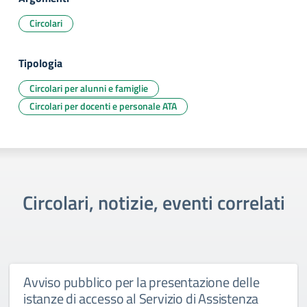
Circolari
Tipologia
Circolari per alunni e famiglie
Circolari per docenti e personale ATA
Circolari, notizie, eventi correlati
Avviso pubblico per la presentazione delle
istanze di accesso al Servizio di Assistenza