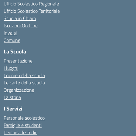
Ufficio Scolastico Regionale
Ufficio Scolastico Territoriale
Scuola in Chiaro
Iscrizioni On Line
Invalsi
Comune
La Scuola
Presentazione
I luoghi
I numeri della scuola
Le carte della scuola
Organizzazione
La storia
I Servizi
Personale scolastico
Famiglie e studenti
Percorsi di studio