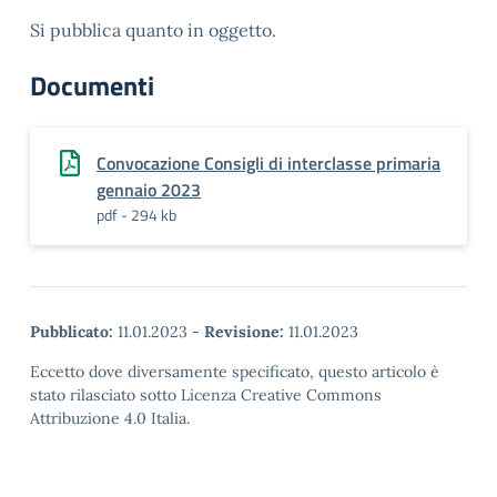
Si pubblica quanto in oggetto.
Documenti
Convocazione Consigli di interclasse primaria
gennaio 2023
pdf - 294 kb
Pubblicato:
11.01.2023
-
Revisione:
11.01.2023
Eccetto dove diversamente specificato, questo articolo è
stato rilasciato sotto Licenza Creative Commons
Attribuzione 4.0 Italia.