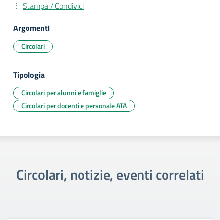
Stampa / Condividi
Argomenti
Circolari
Tipologia
Circolari per alunni e famiglie
Circolari per docenti e personale ATA
Circolari, notizie, eventi correlati