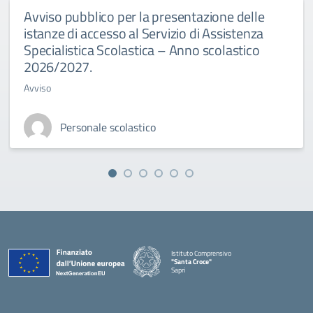
Avviso pubblico per la presentazione delle
istanze di accesso al Servizio di Assistenza
Specialistica Scolastica – Anno scolastico
2026/2027.
Avviso
Personale scolastico
Istituto Comprensivo
"Santa Croce"
Sapri
— Visita la pagina iniziale della scuola