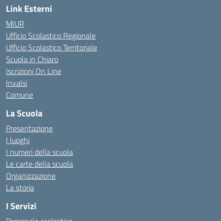
Link Esterni
MIUR
Ufficio Scolastico Regionale
Ufficio Scolastico Territoriale
Scuola in Chiaro
Iscrizioni On Line
Invalsi
Comune
La Scuola
Presentazione
I luoghi
I numeri della scuola
Le carte della scuola
Organizzazione
La storia
I Servizi