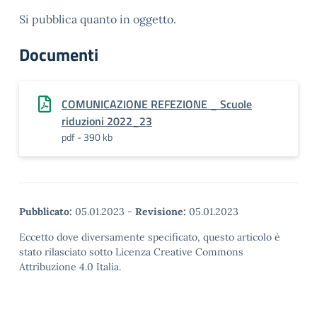
Si pubblica quanto in oggetto.
Documenti
COMUNICAZIONE REFEZIONE _ Scuole
riduzioni 2022_23
pdf - 390 kb
Pubblicato:
05.01.2023
-
Revisione:
05.01.2023
Eccetto dove diversamente specificato, questo articolo è
stato rilasciato sotto Licenza Creative Commons
Attribuzione 4.0 Italia.