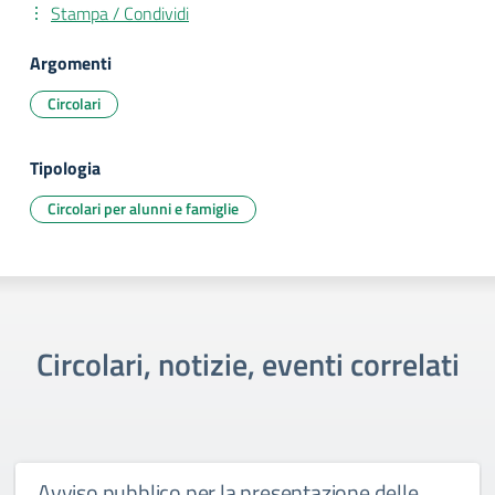
Stampa / Condividi
Argomenti
Circolari
Tipologia
Circolari per alunni e famiglie
Circolari, notizie, eventi correlati
Avviso pubblico per la presentazione delle