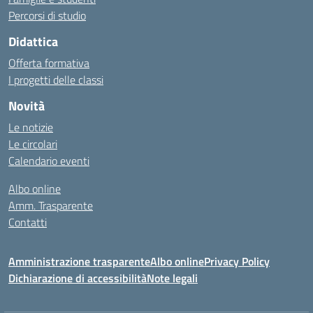
Percorsi di studio
Didattica
Offerta formativa
I progetti delle classi
Novità
Le notizie
Le circolari
Calendario eventi
Albo online
Amm. Trasparente
Contatti
Amministrazione trasparente
Albo online
Privacy Policy
Dichiarazione di accessibilità
Note legali