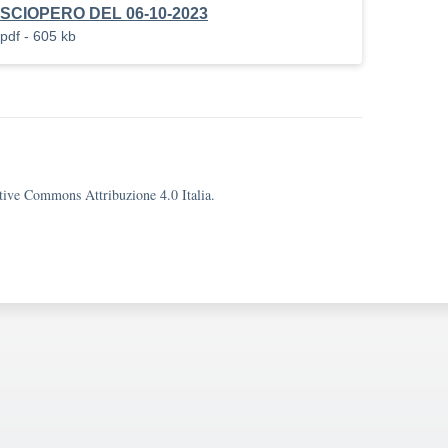
SCIOPERO DEL 06-10-2023
pdf - 605 kb
eative Commons Attribuzione 4.0 Italia.