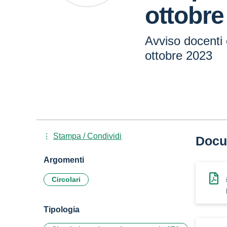
ottobre
Avviso docenti 
ottobre 2023
Stampa / Condividi
Docu
Argomenti
Circolari
Tipologia