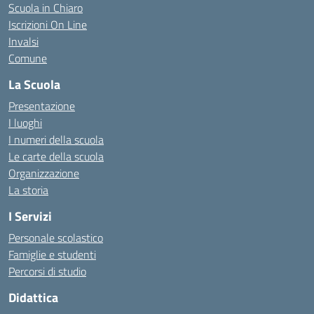
Scuola in Chiaro
Iscrizioni On Line
Invalsi
Comune
La Scuola
Presentazione
I luoghi
I numeri della scuola
Le carte della scuola
Organizzazione
La storia
I Servizi
Personale scolastico
Famiglie e studenti
Percorsi di studio
Didattica