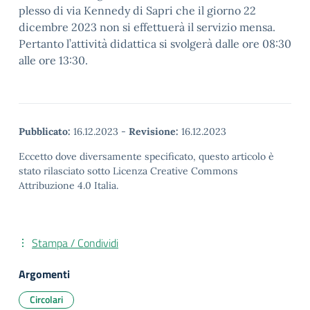
plesso di via Kennedy di Sapri che il giorno 22
dicembre 2023 non si effettuerà il servizio mensa.
Pertanto l’attività didattica si svolgerà dalle ore 08:30
alle ore 13:30.
Pubblicato:
16.12.2023
-
Revisione:
16.12.2023
Eccetto dove diversamente specificato, questo articolo è
stato rilasciato sotto Licenza Creative Commons
Attribuzione 4.0 Italia.
Stampa / Condividi
Argomenti
Circolari