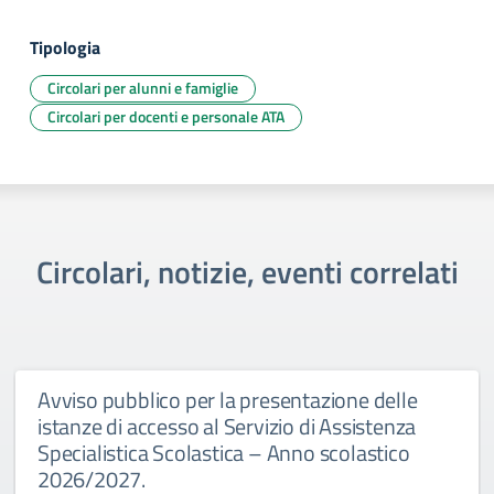
Tipologia
Circolari per alunni e famiglie
Circolari per docenti e personale ATA
Circolari, notizie, eventi correlati
Avviso pubblico per la presentazione delle
istanze di accesso al Servizio di Assistenza
Specialistica Scolastica – Anno scolastico
2026/2027.