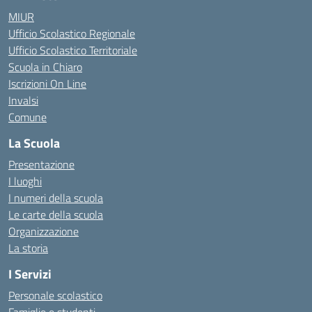
MIUR
Ufficio Scolastico Regionale
Ufficio Scolastico Territoriale
Scuola in Chiaro
Iscrizioni On Line
Invalsi
Comune
La Scuola
Presentazione
I luoghi
I numeri della scuola
Le carte della scuola
Organizzazione
La storia
I Servizi
Personale scolastico