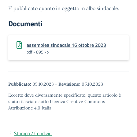
E’ pubblicato quanto in oggetto in albo sindacale.
Documenti
assemblea sindacale 16 ottobre 2023
pdf - 895 kb
Pubblicato:
05.10.2023
-
Revisione:
05.10.2023
Eccetto dove diversamente specificato, questo articolo è
stato rilasciato sotto Licenza Creative Commons
Attribuzione 4.0 Italia.
Stampa / Condividi