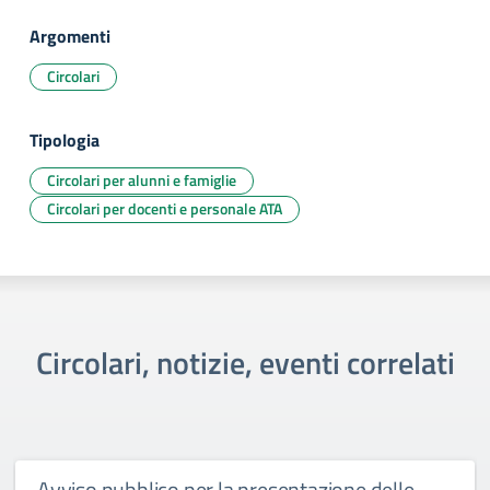
Argomenti
Circolari
Tipologia
Circolari per alunni e famiglie
Circolari per docenti e personale ATA
Circolari, notizie, eventi correlati
Avviso pubblico per la presentazione delle