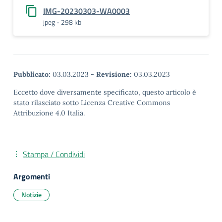
IMG-20230303-WA0003
jpeg - 298 kb
Pubblicato:
03.03.2023
-
Revisione:
03.03.2023
Eccetto dove diversamente specificato, questo articolo è
stato rilasciato sotto Licenza Creative Commons
Attribuzione 4.0 Italia.
Stampa / Condividi
Argomenti
Notizie