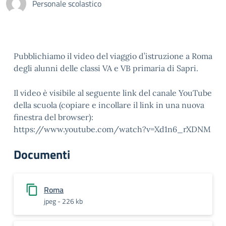
Personale scolastico
Pubblichiamo il video del viaggio d’istruzione a Roma
degli alunni delle classi VA e VB primaria di Sapri.
Il video è visibile al seguente link del canale YouTube
della scuola (copiare e incollare il link in una nuova
finestra del browser):
https://www.youtube.com/watch?v=Xd1n6_rXDNM
Documenti
Roma
jpeg - 226 kb