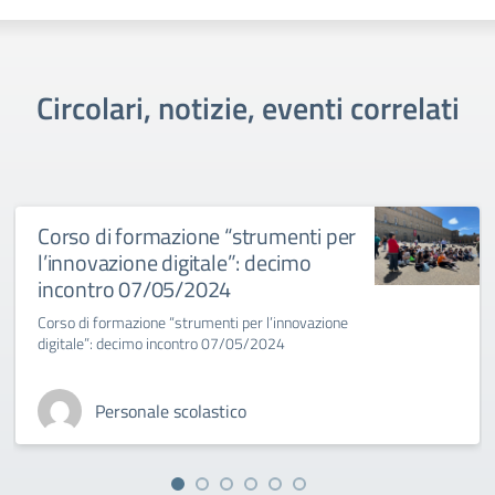
Circolari, notizie, eventi correlati
Corso di formazione “strumenti per
l’innovazione digitale”: decimo
incontro 07/05/2024
Corso di formazione “strumenti per l’innovazione
digitale”: decimo incontro 07/05/2024
Personale scolastico