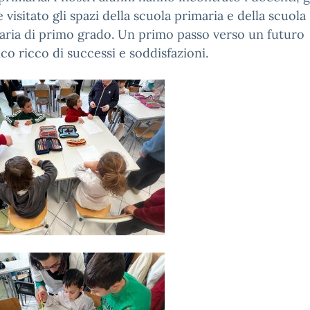
e visitato gli spazi della scuola primaria e della scuola
ria di primo grado. Un primo passo verso un futuro
ico ricco di successi e soddisfazioni.