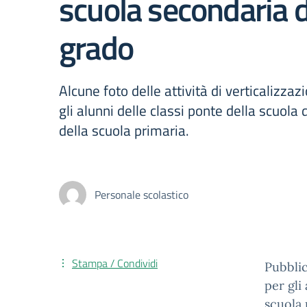
scuola secondaria 
grado
Alcune foto delle attività di verticalizzaz
gli alunni delle classi ponte della scuola d
della scuola primaria.
Personale scolastico
Stampa / Condividi
Pubblic
per gli
scuola 