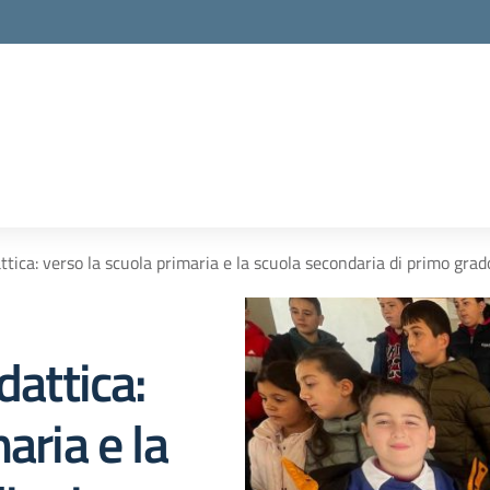
attica: verso la scuola primaria e la scuola secondaria di primo grad
dattica:
aria e la