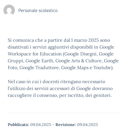
Personale scolastico
Si comunica che a partire dal 1 marzo 2025 sono
disattivati i servizi aggiuntivi disponibili in Google
Workspace for Education (Google Disegni, Google
Gruppi, Google Earth, Google Arts & Culture, Google
Foto, Google Traduttore, Google Maps e Youtube).
Nel caso in cui i docenti ritengano necessario
l’utilizzo dei servizi accessori di Google dovranno
raccogliere il consenso, per iscritto, dei genitori.
Pubblicato:
09.04.2025
-
Revisione:
09.04.2025