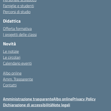
Famiglie e studenti
Percorsi di studio
Didattica
Offerta formativa
I progetti delle classi
Novità
Le notizie
Le circolari
Calendario eventi
Albo online
Amm. Trasparente
Contatti
Amministrazione trasparente
Albo online
Privacy Policy
Dichiarazione di accessibilità
Note legali