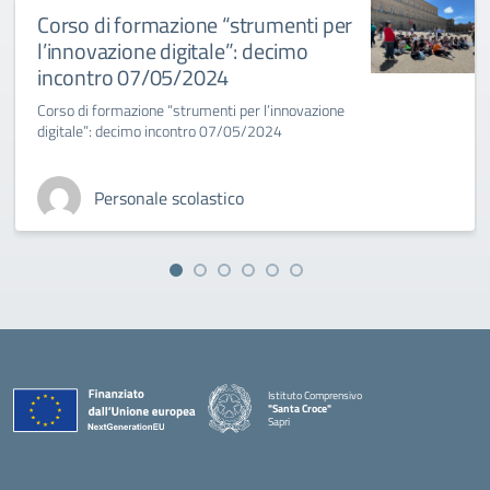
Corso di formazione “strumenti per
l’innovazione digitale”: decimo
incontro 07/05/2024
Corso di formazione “strumenti per l’innovazione
digitale”: decimo incontro 07/05/2024
Personale scolastico
Istituto Comprensivo
"Santa Croce"
Sapri
— Visita la pagina iniziale della scuola