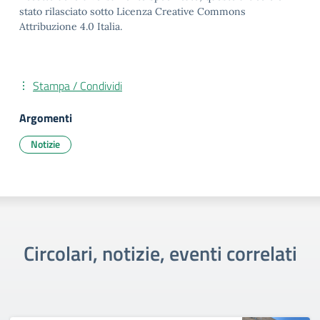
stato rilasciato sotto Licenza Creative Commons
Attribuzione 4.0 Italia.
Stampa / Condividi
Argomenti
Notizie
Circolari, notizie, eventi correlati