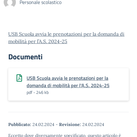
Personale scolastico
USB Scuola avvia le prenotazioni per la domanda di
mobilità per l’A.S. 2024-25
Documenti
USB Scuola avvia le prenotazioni per la
domanda di mobilità per l'A.S. 2024-25
pdf - 246 kb
Pubblicato:
24.02.2024
-
Revisione:
24.02.2024
Eccetto dove diversamente specificato, questo articolo è