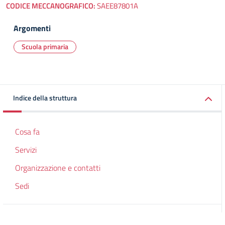
CODICE MECCANOGRAFICO:
SAEE87801A
Argomenti
Scuola primaria
Indice della struttura
Cosa fa
Servizi
Organizzazione e contatti
Sedi