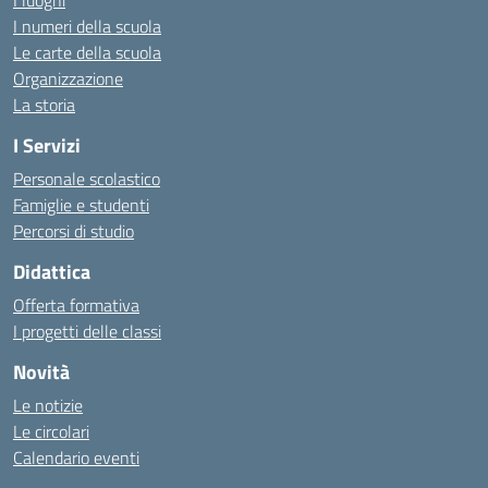
I luoghi
I numeri della scuola
Le carte della scuola
Organizzazione
La storia
I Servizi
Personale scolastico
Famiglie e studenti
Percorsi di studio
Didattica
Offerta formativa
I progetti delle classi
Novità
Le notizie
Le circolari
Calendario eventi