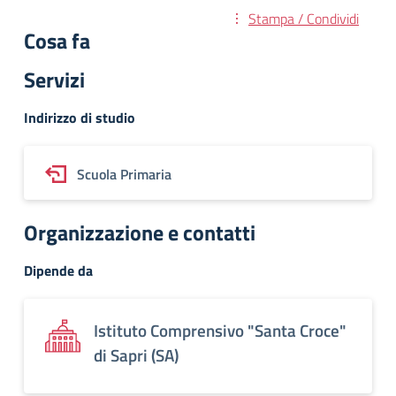
Stampa / Condividi
Cosa fa
Servizi
Indirizzo di studio
Scuola Primaria
Organizzazione e contatti
Dipende da
Istituto Comprensivo "Santa Croce"
di Sapri (SA)