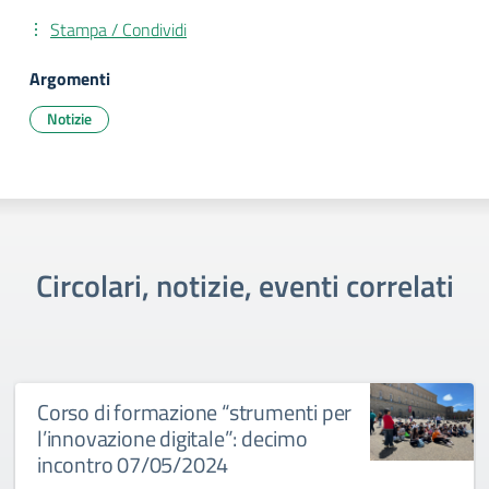
Stampa / Condividi
Argomenti
Notizie
Circolari, notizie, eventi correlati
Corso di formazione “strumenti per
l’innovazione digitale”: decimo
incontro 07/05/2024