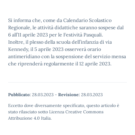
Si informa che, come da Calendario Scolastico
Regionale, le attività didattiche saranno sospese dal
6 all’11 aprile 2023 per le Festività Pasquali.
Inoltre, il plesso della scuola dell’infanzia di via
Kennedy, il 5 aprile 2023 osserverà orario
antimeridiano con la sospensione del servizio mensa
che riprenderà regolarmente il 12 aprile 2023.
Pubblicato:
28.03.2023
-
Revisione:
28.03.2023
Eccetto dove diversamente specificato, questo articolo è
stato rilasciato sotto Licenza Creative Commons
Attribuzione 4.0 Italia.