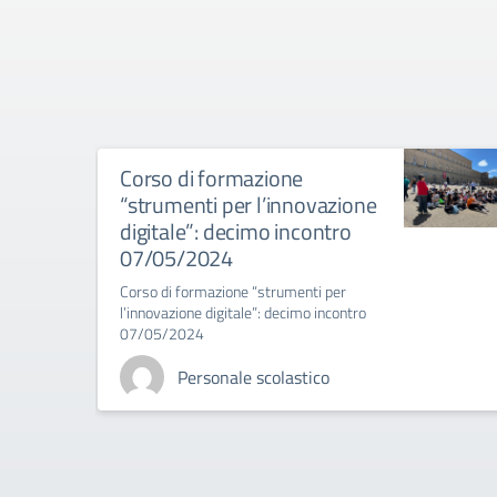
Corso di formazione
“strumenti per l’innovazione
digitale”: decimo incontro
07/05/2024
Corso di formazione “strumenti per
l’innovazione digitale”: decimo incontro
07/05/2024
Personale scolastico