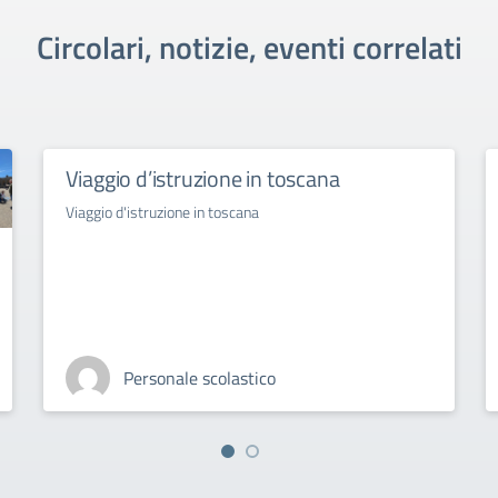
Circolari, notizie, eventi correlati
Viaggio d’istruzione in toscana
Viaggio d'istruzione in toscana
Personale scolastico