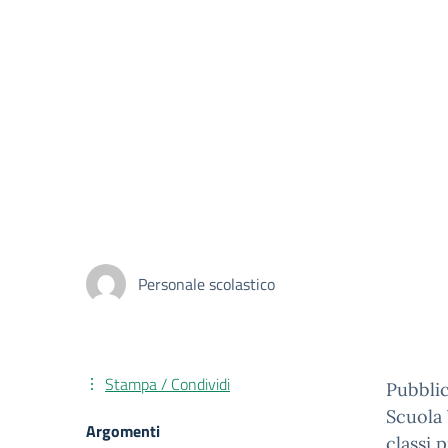
Personale scolastico
Stampa / Condividi
Pubblic
Scuola 
Argomenti
classi 