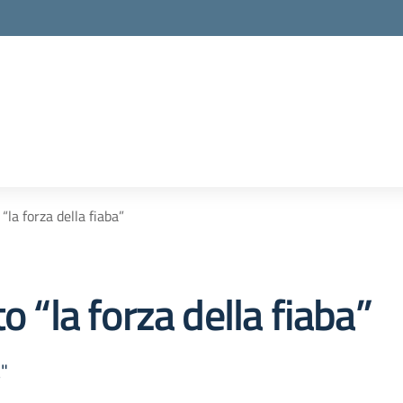
“la forza della fiaba”
o “la forza della fiaba”
a"