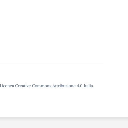
o Licenza Creative Commons Attribuzione 4.0 Italia.