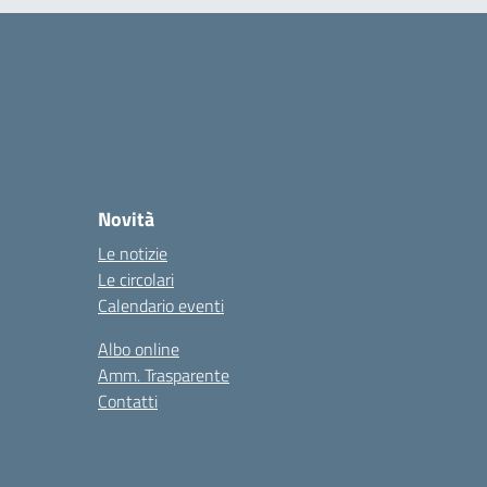
Novità
Le notizie
Le circolari
Calendario eventi
Albo online
Amm. Trasparente
Contatti