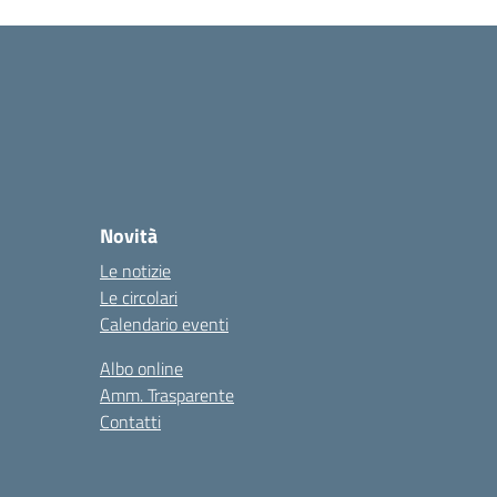
Novità
Le notizie
Le circolari
Calendario eventi
Albo online
Amm. Trasparente
Contatti