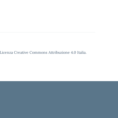
o Licenza Creative Commons Attribuzione 4.0 Italia.