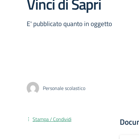
Vinci di Sapri
E' pubblicato quanto in oggetto
Personale scolastico
Stampa / Condividi
Docu