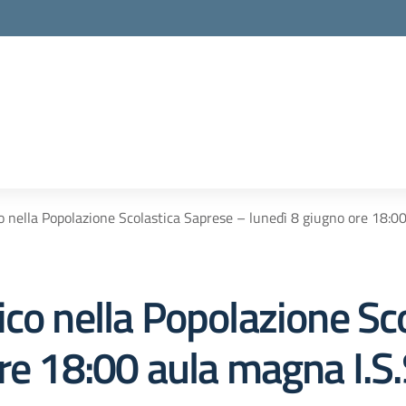
 nella Popolazione Scolastica Saprese – lunedì 8 giugno ore 18:00
co nella Popolazione Sc
re 18:00 aula magna I.S