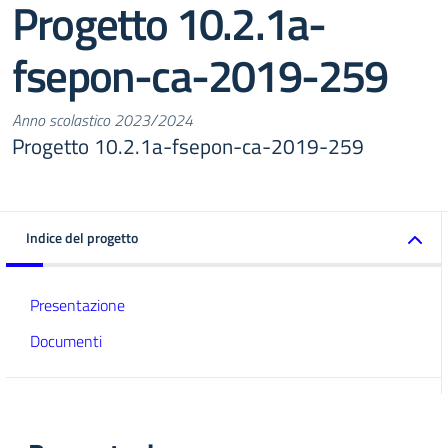
Progetto 10.2.1a-
fsepon-ca-2019-259
Anno scolastico 2023/2024
Progetto 10.2.1a-fsepon-ca-2019-259
Indice del progetto
Presentazione
Documenti