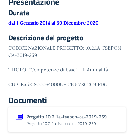
Presentazione
Durata
dal 1 Gennaio 2014 al 30 Dicembre 2020
Descrizione del progetto
CODICE NAZIONALE PROGETTO: 10.2.1A-FSEPON-
CA-2019-259
TITOLO: “Competenze di base” – II Annualità
CUP: E55E18000640006 – CIG: Z8C2C91FD6
Documenti
Progetto 10.2.1a-fsepon-ca-2019-259
Progetto 10.2.1a-fsepon-ca-2019-259